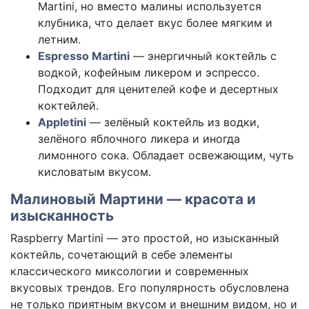
Martini, но вместо малины используется
клубника, что делает вкус более мягким и
летним.
Espresso Martini
— энергичный коктейль с
водкой, кофейным ликером и эспрессо.
Подходит для ценителей кофе и десертных
коктейлей.
Appletini
— зелёный коктейль из водки,
зелёного яблочного ликера и иногда
лимонного сока. Обладает освежающим, чуть
кисловатым вкусом.
Малиновый Мартини — красота и
изысканность
Raspberry Martini — это простой, но изысканный
коктейль, сочетающий в себе элементы
классического миксологии и современных
вкусовых трендов. Его популярность обусловлена
не только приятным вкусом и внешним видом, но и