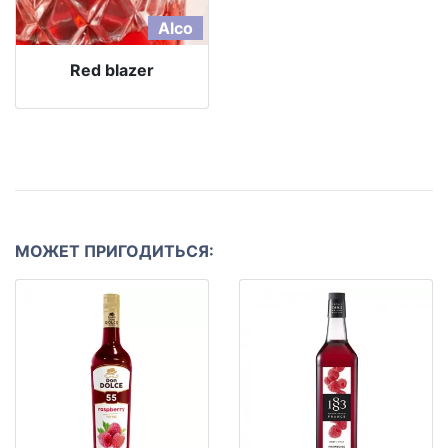
Alco
Red blazer
МОЖЕТ ПРИГОДИТЬСЯ: