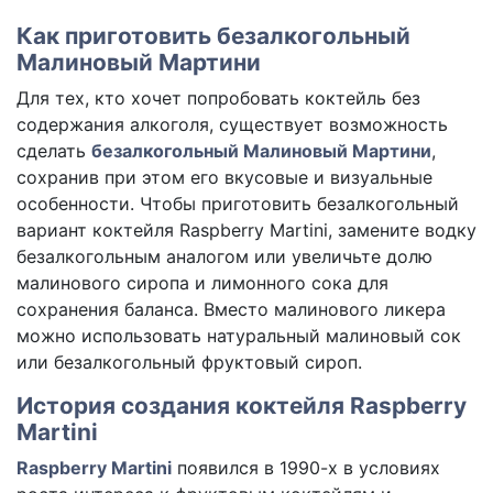
Как приготовить безалкогольный
Малиновый Мартини
Для тех, кто хочет попробовать коктейль без
содержания алкоголя, существует возможность
сделать
безалкогольный Малиновый Мартини
,
сохранив при этом его вкусовые и визуальные
особенности. Чтобы приготовить безалкогольный
вариант коктейля Raspberry Martini, замените водку
безалкогольным аналогом или увеличьте долю
малинового сиропа и лимонного сока для
сохранения баланса. Вместо малинового ликера
можно использовать натуральный малиновый сок
или безалкогольный фруктовый сироп.
История создания коктейля Raspberry
Martini
Raspberry Martini
появился в 1990-х в условиях