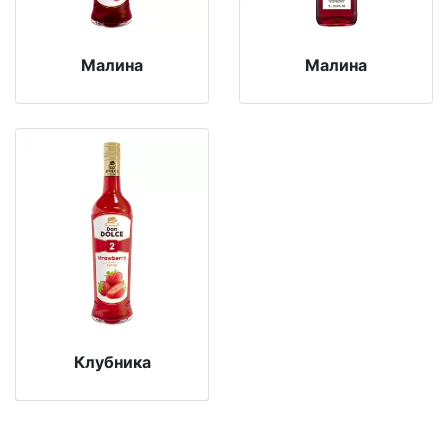
Малина
Малина
Клубника