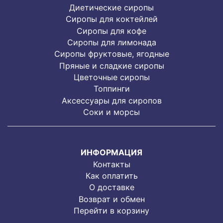
Диетические сиропы
Сиропы для коктейлей
Сиропы для кофе
Сиропы для лимонада
Cиропы фруктовые, ягодные
Пряные и сладкие сиропы
Цветочные сиропы
Топпинги
Аксессуары для сиропов
Соки и морсы
ИНФОРМАЦИЯ
Контакты
Как оплатить
О доставке
Возврат и обмен
Перейти в корзину