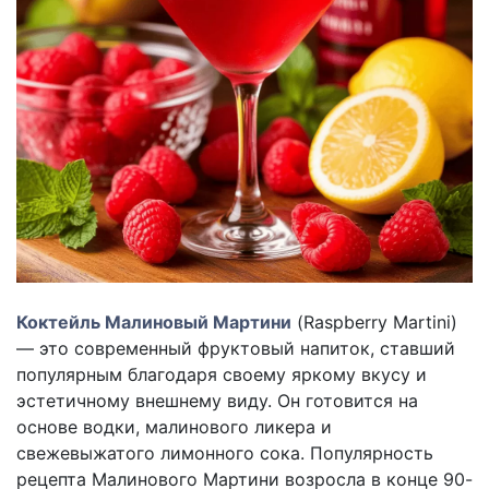
Коктейль Малиновый Мартини
(Raspberry Martini)
— это современный фруктовый напиток, ставший
популярным благодаря своему яркому вкусу и
эстетичному внешнему виду. Он готовится на
основе водки, малинового ликера и
свежевыжатого лимонного сока. Популярность
рецепта Малинового Мартини возросла в конце 90-