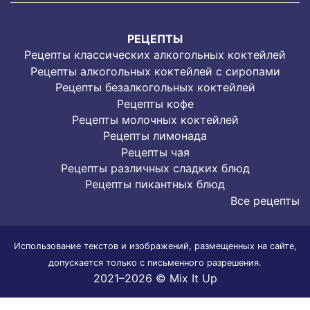
РЕЦЕПТЫ
Рецепты классических алкогольных коктейлей
Рецепты алкогольных коктейлей с сиропами
Рецепты безалкогольных коктейлей
Рецепты кофе
Рецепты молочных коктейлей
Рецепты лимонада
Рецепты чая
Рецепты различных сладких блюд
Рецепты пикантных блюд
Все рецепты
Использование текстов и изображений, размещенных на сайте,
допускается только с письменного разрешения.
2021–2026 © Mix It Up