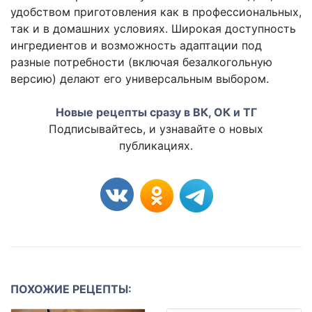
удобством приготовления как в профессиональных,
так и в домашних условиях. Широкая доступность
ингредиентов и возможность адаптации под
разные потребности (включая безалкогольную
версию) делают его универсальным выбором.
Новые рецепты сразу в ВК, ОК и ТГ
Подписывайтесь, и узнавайте о новых
публикациях.
ПОХОЖИЕ РЕЦЕПТЫ: