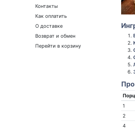
Контакты
Как оплатить
Инг
О доставке
Возврат и обмен
Перейти в корзину
Про
Пор
1
2
4