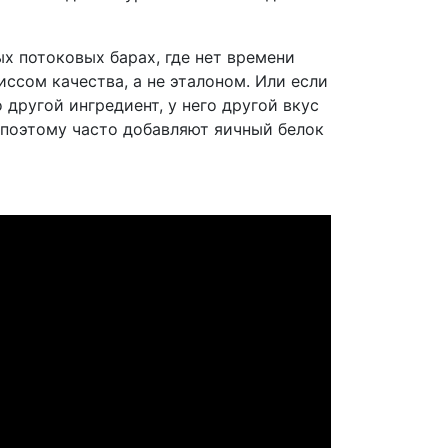
ых потоковых барах, где нет времени
ссом качества, а не эталоном. Или если
 другой ингредиент, у него другой вкус
 (поэтому часто добавляют яичный белок