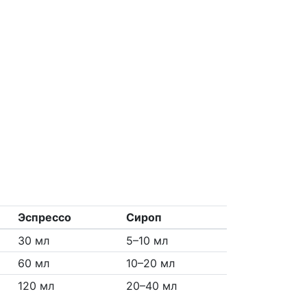
Эспрессо
Сироп
30 мл
5–10 мл
60 мл
10–20 мл
120 мл
20–40 мл