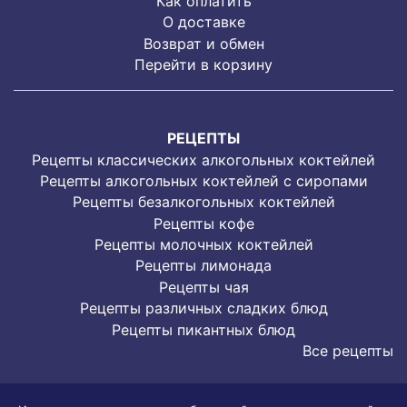
Как оплатить
О доставке
Возврат и обмен
Перейти в корзину
РЕЦЕПТЫ
Рецепты классических алкогольных коктейлей
Рецепты алкогольных коктейлей с сиропами
Рецепты безалкогольных коктейлей
Рецепты кофе
Рецепты молочных коктейлей
Рецепты лимонада
Рецепты чая
Рецепты различных сладких блюд
Рецепты пикантных блюд
Все рецепты