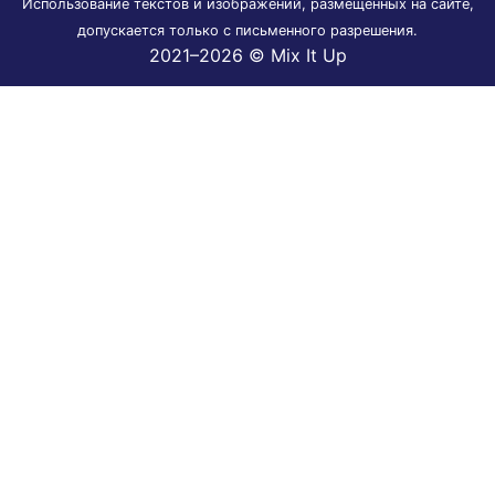
Использование текстов и изображений, размещенных на сайте,
допускается только с письменного разрешения.
2021–2026 © Mix It Up