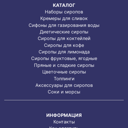
КАТАЛОГ
Наборы сиропов
Кремеры для сливок
Сифоны для газирования воды
Диетические сиропы
Сиропы для коктейлей
Сиропы для кофе
Сиропы для лимонада
Cиропы фруктовые, ягодные
Пряные и сладкие сиропы
Цветочные сиропы
Топпинги
Аксессуары для сиропов
Соки и морсы
ИНФОРМАЦИЯ
Контакты