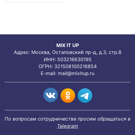
MIX IT UP
Адрес: Москва, Остаповский пр-д, д.3, стр.8
ИНН: 503216630195
ОГРН: 321508100216854
E-mail:
mail@mixitup.ru
По вопросам сотрудничества просим обращаться в
Telegram