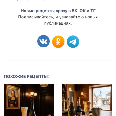
Новые рецепты сразу в ВК, ОК и ТГ
Подписывайтесь, и узнавайте о новых
публикациях.
ПОХОЖИЕ РЕЦЕПТЫ: