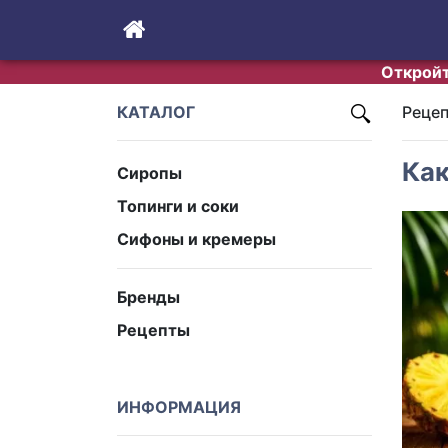
Откройт
КАТАЛОГ
Реце
Как
Сиропы
Топинги и соки
Сифоны и кремеры
Бренды
Рецепты
ИНФОРМАЦИЯ