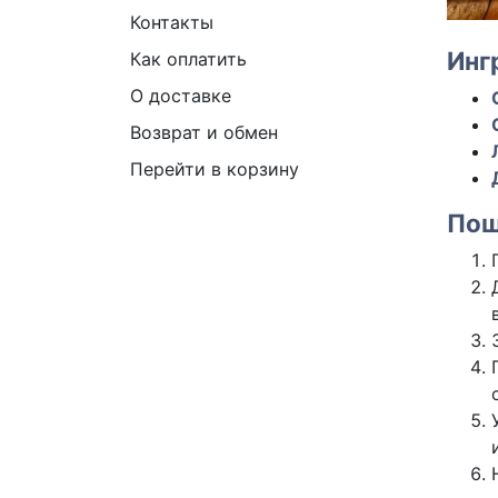
Контакты
Инг
Как оплатить
О доставке
Возврат и обмен
Перейти в корзину
Пош