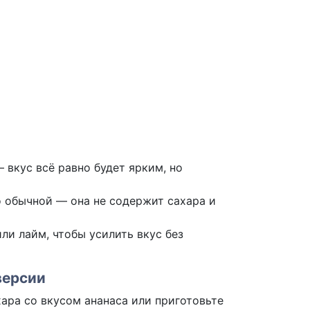
 вкус всё равно будет ярким, но
 обычной — она не содержит сахара и
ли лайм, чтобы усилить вкус без
версии
хара со вкусом ананаса или приготовьте