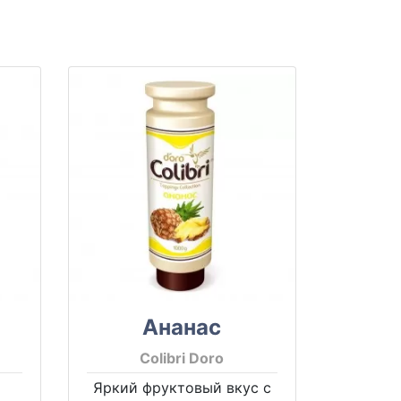
Ананас
Colibri Doro
Яркий фруктовый вкус с