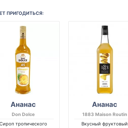
Т ПРИГОДИТЬСЯ:
Ананас
Ананас
Don Dolce
1883 Maison Routin
Сироп тропического
Вкусный фруктовый