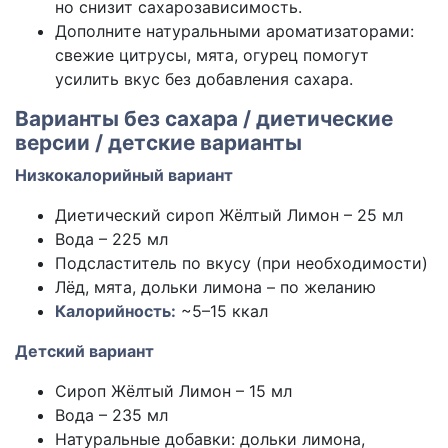
но снизит сахарозависимость.
Дополните натуральными ароматизаторами:
свежие цитрусы, мята, огурец помогут
усилить вкус без добавления сахара.
Варианты без сахара / диетические
версии / детские варианты
Низкокалорийный вариант
Диетический сироп Жёлтый Лимон – 25 мл
Вода – 225 мл
Подсластитель по вкусу (при необходимости)
Лёд, мята, дольки лимона – по желанию
Калорийность:
~5–15 ккал
Детский вариант
Сироп Жёлтый Лимон – 15 мл
Вода – 235 мл
Натуральные добавки: дольки лимона,