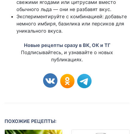
свежими ягодами или цитрусами вместо
обычного льда — они не разбавят вкус.
Экспериментируйте с комбинацией: добавьте
немного имбиря, базилика или персиков для
уникального вкуса.
Новые рецепты сразу в ВК, ОК и ТГ
Подписывайтесь, и узнавайте о новых
публикациях.
ПОХОЖИЕ РЕЦЕПТЫ: