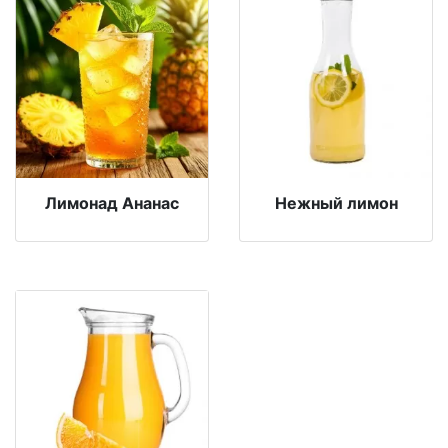
Лимонад Ананас
Нежный лимон