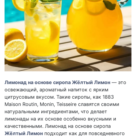
Лимонад на основе сиропа Жёлтый Лимон
— это
освежающий, ароматный напиток с ярким
цитрусовым вкусом. Такие сиропы, как 1883
Maison Routin, Monin, Teisseire славятся своими
натуральными ингредиентами, что делает
лимонады на их основе особенно вкусными и
качественными. Лимонад на основе сиропа
Жёлтый Лимон
подходит как для повседневного