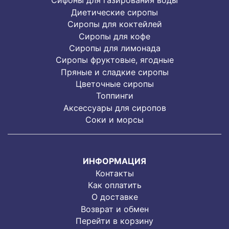
Сифоны для газирования воды
Диетические сиропы
Сиропы для коктейлей
Сиропы для кофе
Сиропы для лимонада
Cиропы фруктовые, ягодные
Пряные и сладкие сиропы
Цветочные сиропы
Топпинги
Аксессуары для сиропов
Соки и морсы
ИНФОРМАЦИЯ
Контакты
Как оплатить
О доставке
Возврат и обмен
Перейти в корзину