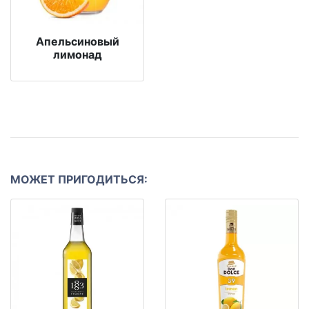
Апельсиновый
лимонад
МОЖЕТ ПРИГОДИТЬСЯ: