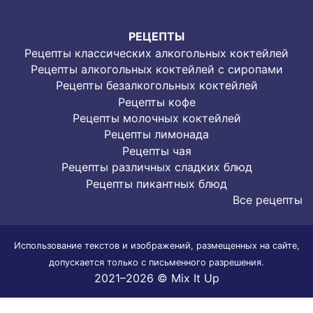
РЕЦЕПТЫ
Рецепты классических алкогольных коктейлей
Рецепты алкогольных коктейлей с сиропами
Рецепты безалкогольных коктейлей
Рецепты кофе
Рецепты молочных коктейлей
Рецепты лимонада
Рецепты чая
Рецепты различных сладких блюд
Рецепты пикантных блюд
Все рецепты
Использование текстов и изображений, размещенных на сайте,
допускается только с письменного разрешения.
2021–2026 © Mix It Up