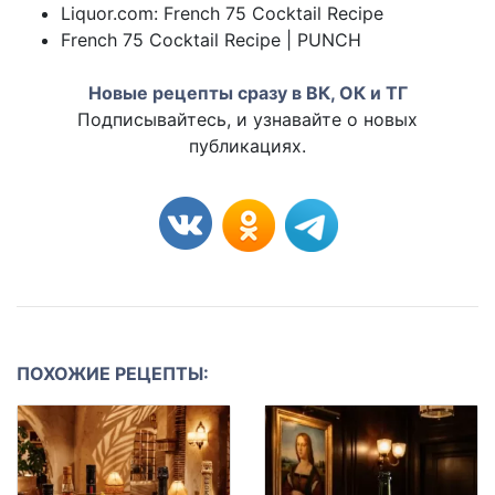
Liquor.com: French 75 Cocktail Recipe
French 75 Cocktail Recipe | PUNCH
Новые рецепты сразу в ВК, ОК и ТГ
Подписывайтесь, и узнавайте о новых
публикациях.
ПОХОЖИЕ РЕЦЕПТЫ: