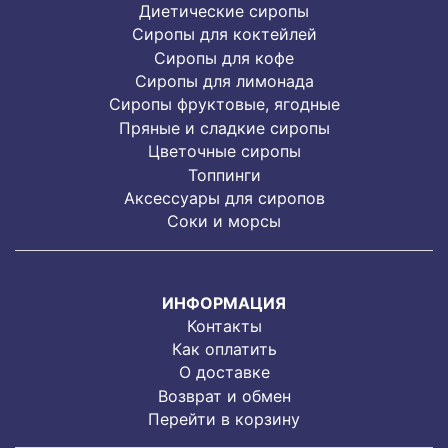
Диетические сиропы
Сиропы для коктейлей
Сиропы для кофе
Сиропы для лимонада
Cиропы фруктовые, ягодные
Пряные и сладкие сиропы
Цветочные сиропы
Топпинги
Аксессуары для сиропов
Соки и морсы
ИНФОРМАЦИЯ
Контакты
Как оплатить
О доставке
Возврат и обмен
Перейти в корзину