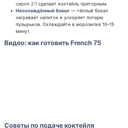
сироп 2:1 сделает коктейль приторным.
Неохлаждённый бокал
— тёплый бокал
нагревает напиток и ускоряет потерю
пузырьков. Охлаждайте в морозилке 10–15
минут.
Видео: как готовить French 75
Советы по подаче коктейля