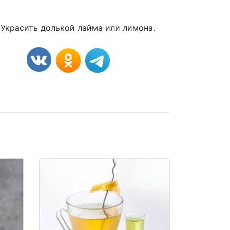
 Украсить долькой лайма или лимона.