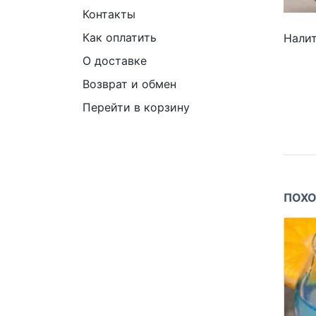
Контакты
Как оплатить
Налит
О доставке
Возврат и обмен
Перейти в корзину
ПОХО