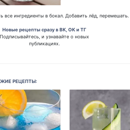
ь все ингредиенты в бокал. Добавить лёд, перемешать.
Новые рецепты сразу в ВК, ОК и ТГ
Подписывайтесь, и узнавайте о новых
публикациях.
ЖИЕ РЕЦЕПТЫ: